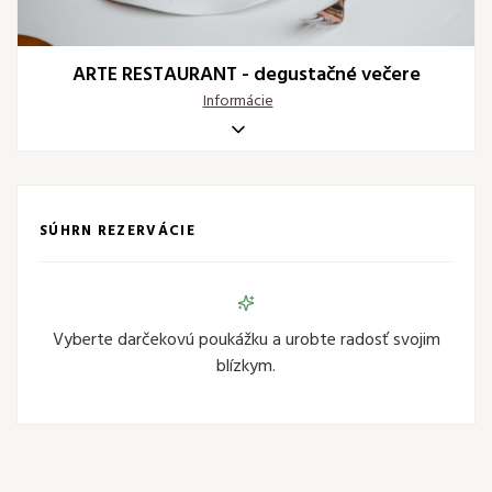
ARTE RESTAURANT - degustačné večere
Informácie
SÚHRN REZERVÁCIE
Vyberte darčekovú poukážku a urobte radosť svojim
blízkym.